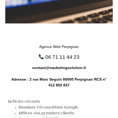
Agence Web Perpignan
06 71 11 44 23
contact@marketingsolution.fr
Adresse : 2 rue Marc Seguin 66000 Perpignan RCS n°
412 802 837
Articles récents
Dominer l’écosystème Google
Attirez vos premiers clients