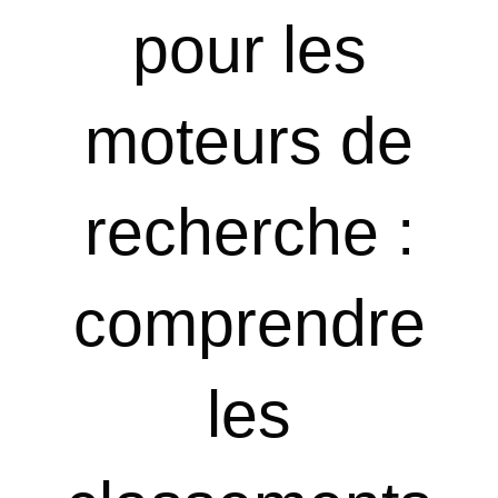
pour les
moteurs de
recherche :
comprendre
les