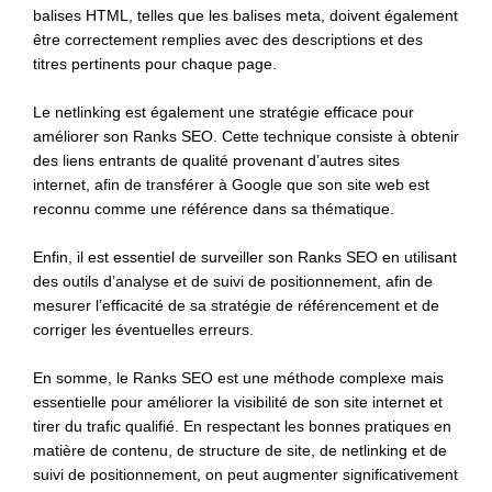
balises HTML, telles que les balises meta, doivent également
être correctement remplies avec des descriptions et des
titres pertinents pour chaque page.
Le netlinking est également une stratégie efficace pour
améliorer son Ranks SEO. Cette technique consiste à obtenir
des liens entrants de qualité provenant d’autres sites
internet, afin de transférer à Google que son site web est
reconnu comme une référence dans sa thématique.
Enfin, il est essentiel de surveiller son Ranks SEO en utilisant
des outils d’analyse et de suivi de positionnement, afin de
mesurer l’efficacité de sa stratégie de référencement et de
corriger les éventuelles erreurs.
En somme, le Ranks SEO est une méthode complexe mais
essentielle pour améliorer la visibilité de son site internet et
tirer du trafic qualifié. En respectant les bonnes pratiques en
matière de contenu, de structure de site, de netlinking et de
suivi de positionnement, on peut augmenter significativement