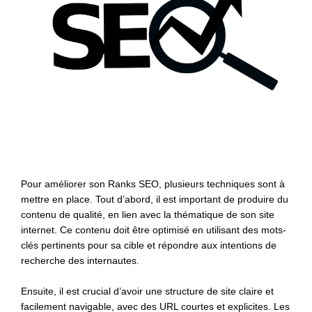
Pour améliorer son Ranks SEO, plusieurs techniques sont à
mettre en place. Tout d’abord, il est important de produire du
contenu de qualité, en lien avec la thématique de son site
internet. Ce contenu doit être optimisé en utilisant des mots-
clés pertinents pour sa cible et répondre aux intentions de
recherche des internautes.
Ensuite, il est crucial d’avoir une structure de site claire et
facilement navigable, avec des URL courtes et explicites. Les