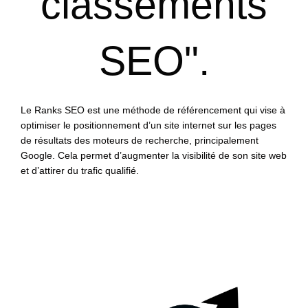
classements
SEO".
Le Ranks SEO est une méthode de référencement qui vise à
optimiser le positionnement d’un site internet sur les pages
de résultats des moteurs de recherche, principalement
Google. Cela permet d’augmenter la visibilité de son site web
et d’attirer du trafic qualifié.