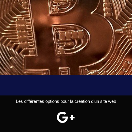
Les différentes options pour la création d'un site web