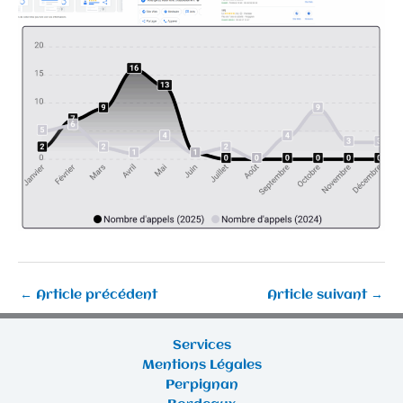
←
Article précédent
Article suivant
→
Services
Mentions Légales
Perpignan