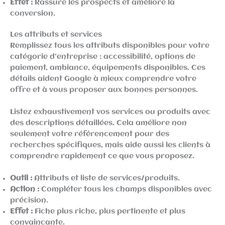
Effet :
Rassure les prospects et améliore la
conversion.
Les attributs et services
Remplissez tous les attributs disponibles pour votre
catégorie d’entreprise : accessibilité, options de
paiement, ambiance, équipements disponibles. Ces
détails aident Google à mieux comprendre votre
offre et à vous proposer aux bonnes personnes.
Listez exhaustivement vos services ou produits avec
des descriptions détaillées. Cela améliore non
seulement votre référencement pour des
recherches spécifiques, mais aide aussi les clients à
comprendre rapidement ce que vous proposez.
Outil :
Attributs et liste de services/produits.
Action :
Compléter tous les champs disponibles avec
précision.
Effet :
Fiche plus riche, plus pertinente et plus
convaincante.