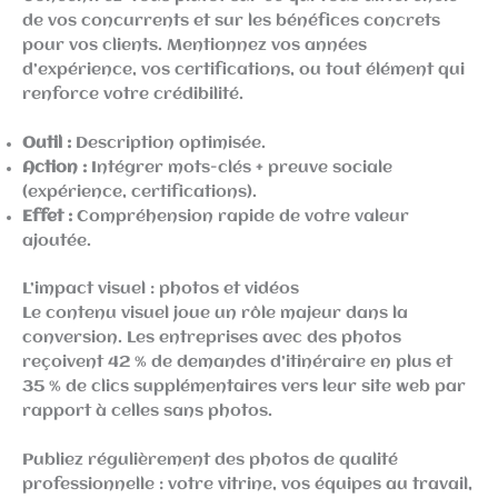
de vos concurrents et sur les bénéfices concrets
pour vos clients. Mentionnez vos années
d’expérience, vos certifications, ou tout élément qui
renforce votre crédibilité.
Outil :
Description optimisée.
Action :
Intégrer mots-clés + preuve sociale
(expérience, certifications).
Effet :
Compréhension rapide de votre valeur
ajoutée.
L’impact visuel : photos et vidéos
Le contenu visuel joue un rôle majeur dans la
conversion. Les entreprises avec des photos
reçoivent 42 % de demandes d’itinéraire en plus et
35 % de clics supplémentaires vers leur site web par
rapport à celles sans photos.
Publiez régulièrement des photos de qualité
professionnelle : votre vitrine, vos équipes au travail,