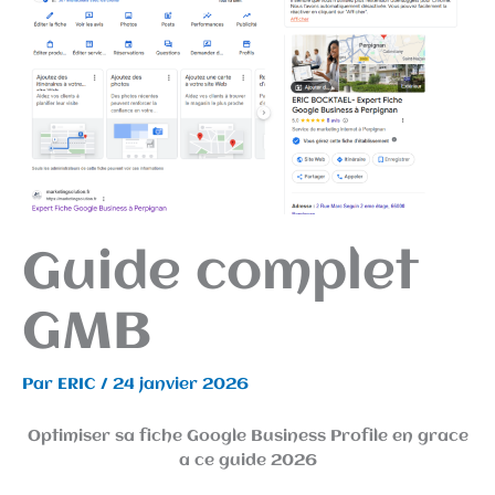
Guide complet
GMB
Par
ERIC
/
24 janvier 2026
Optimiser sa fiche Google Business Profile en grace
a ce guide 2026