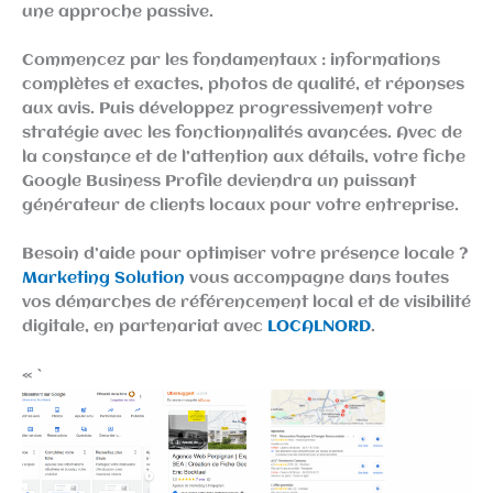
une approche passive.
Commencez par les fondamentaux : informations
complètes et exactes, photos de qualité, et réponses
aux avis. Puis développez progressivement votre
stratégie avec les fonctionnalités avancées. Avec de
la constance et de l’attention aux détails, votre fiche
Google Business Profile deviendra un puissant
générateur de clients locaux pour votre entreprise.
Besoin d’aide pour optimiser votre présence locale ?
Marketing Solution
vous accompagne dans toutes
vos démarches de référencement local et de visibilité
digitale, en partenariat avec
LOCALNORD
.
« `