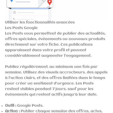
Utiliser les fonctionnalités avancées
Les Posts Google
Les Posts vous permettent de publier des actualités,
offres spéciales, événements ou nouveaux produits
directement sur votre fiche. Ces publications
apparaissent dans votre profil et peuvent
considérablement augmenter l’engagement.
Publiez régulièrement, au minimum une fois par
semaine. Utilisez des visuels accrocheurs, des appels
à l’action clairs, et des offres limitées dans le temps
pour créer un sentiment d’urgence. Les Posts
restent visibles pendant 7 jours, sauf pour les
événements qui restent actifs jusqu’à leur date.
Outil :
Google Posts.
Action :
Publier chaque semaine des offres, actus,