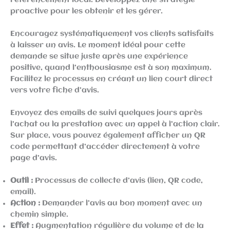
référencement local. Développez une stratégie
proactive pour les obtenir et les gérer.
Encouragez systématiquement vos clients satisfaits
à laisser un avis. Le moment idéal pour cette
demande se situe juste après une expérience
positive, quand l’enthousiasme est à son maximum.
Facilitez le processus en créant un lien court direct
vers votre fiche d’avis.
Envoyez des emails de suivi quelques jours après
l’achat ou la prestation avec un appel à l’action clair.
Sur place, vous pouvez également afficher un QR
code permettant d’accéder directement à votre
page d’avis.
Outil :
Processus de collecte d’avis (lien, QR code,
email).
Action :
Demander l’avis au bon moment avec un
chemin simple.
Effet :
Augmentation régulière du volume et de la