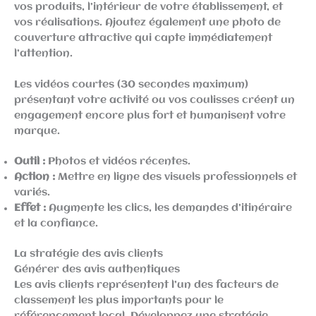
vos produits, l’intérieur de votre établissement, et
vos réalisations. Ajoutez également une photo de
couverture attractive qui capte immédiatement
l’attention.
Les vidéos courtes (30 secondes maximum)
présentant votre activité ou vos coulisses créent un
engagement encore plus fort et humanisent votre
marque.
Outil :
Photos et vidéos récentes.
Action :
Mettre en ligne des visuels professionnels et
variés.
Effet :
Augmente les clics, les demandes d’itinéraire
et la confiance.
La stratégie des avis clients
Générer des avis authentiques
Les avis clients représentent l’un des facteurs de
classement les plus importants pour le