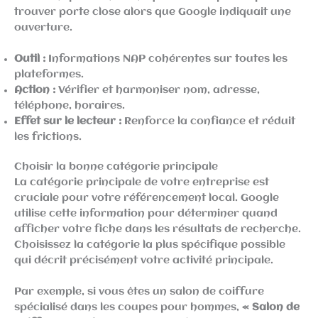
trouver porte close alors que Google indiquait une
ouverture.
Outil :
Informations NAP cohérentes sur toutes les
plateformes.
Action :
Vérifier et harmoniser nom, adresse,
téléphone, horaires.
Effet sur le lecteur :
Renforce la confiance et réduit
les frictions.
Choisir la bonne catégorie principale
La catégorie principale de votre entreprise est
cruciale pour votre référencement local. Google
utilise cette information pour déterminer quand
afficher votre fiche dans les résultats de recherche.
Choisissez la catégorie la plus spécifique possible
qui décrit précisément votre activité principale.
Par exemple, si vous êtes un salon de coiffure
spécialisé dans les coupes pour hommes,
« Salon de