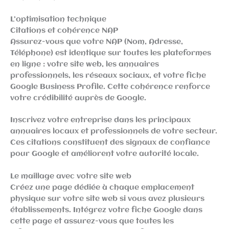
L’optimisation technique
Citations et cohérence NAP
Assurez-vous que votre NAP (Nom, Adresse,
Téléphone) est identique sur toutes les plateformes
en ligne : votre site web, les annuaires
professionnels, les réseaux sociaux, et votre fiche
Google Business Profile. Cette cohérence renforce
votre crédibilité auprès de Google.
Inscrivez votre entreprise dans les principaux
annuaires locaux et professionnels de votre secteur.
Ces citations constituent des signaux de confiance
pour Google et améliorent votre autorité locale.
Le maillage avec votre site web
Créez une page dédiée à chaque emplacement
physique sur votre site web si vous avez plusieurs
établissements. Intégrez votre fiche Google dans
cette page et assurez-vous que toutes les