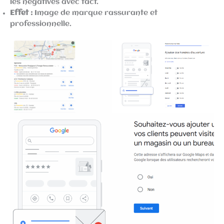
les négatives avec tact.
Effet :
Image de marque rassurante et
professionnelle.