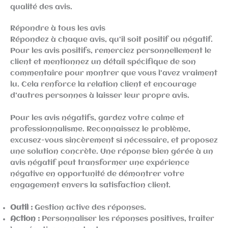
qualité des avis.
Répondre à tous les avis
Répondez à chaque avis, qu’il soit positif ou négatif.
Pour les avis positifs, remerciez personnellement le
client et mentionnez un détail spécifique de son
commentaire pour montrer que vous l’avez vraiment
lu. Cela renforce la relation client et encourage
d’autres personnes à laisser leur propre avis.
Pour les avis négatifs, gardez votre calme et
professionnalisme. Reconnaissez le problème,
excusez-vous sincèrement si nécessaire, et proposez
une solution concrète. Une réponse bien gérée à un
avis négatif peut transformer une expérience
négative en opportunité de démontrer votre
engagement envers la satisfaction client.
Outil :
Gestion active des réponses.
Action :
Personnaliser les réponses positives, traiter