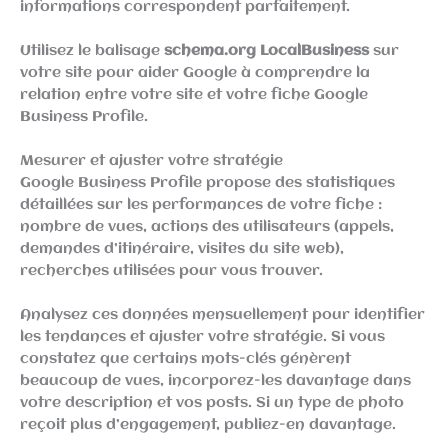
informations correspondent parfaitement.
Utilisez le balisage
schema.org LocalBusiness
sur
votre site pour aider Google à comprendre la
relation entre votre site et votre fiche Google
Business Profile.
Mesurer et ajuster votre stratégie
Google Business Profile propose des statistiques
détaillées sur les performances de votre fiche :
nombre de vues, actions des utilisateurs (appels,
demandes d’itinéraire, visites du site web),
recherches utilisées pour vous trouver.
Analysez ces données mensuellement pour identifier
les tendances et ajuster votre stratégie. Si vous
constatez que certains mots-clés génèrent
beaucoup de vues, incorporez-les davantage dans
votre description et vos posts. Si un type de photo
reçoit plus d’engagement, publiez-en davantage.