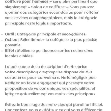
coiffure pour hommes »
sera plus pertinent que
simplement « Salon de coiffure ». Vous pouvez
ajouter des catégories secondaires pour refléter
vos services complémentaires, mais la catégorie
principale reste la plus importante.
Outil :
Catégorie principale et secondaires.
Action :
Sélectionner la catégorie la plus précise
possible.
Effet :
Meilleure pertinence sur les recherches
locales ciblées.
La puissance de la description d’entreprise
Votre description d’entreprise dispose de 750
caractères pour convaincre. Ne la négligez pas.
Rédigez un texte engageant qui présente votre
proposition de valeur unique, vos spécialités, et
intègre naturellement vos mots-clés principaux.
Évitez le bourrage de mots-clés qui paraît artificiel.
Concentrez-vous plutôt sur ce qui vous différencie