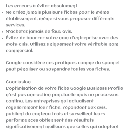
Les erreurs à éviter absolument
Ne créez jamais plusieurs fiches pour le même
établissement, même si vous proposez différents
services.
N’achetez jamais de faux avis.
Évitez de bourrer votre nom d’entreprise avec des
mots-clés. Utilisez uniquement votre véritable nom
commercial.
Google considère ces pratiques comme du spam et
peut pénaliser ou suspendre toutes vos fiches.
Conclusion
L’optimisation de votre fiche Google Business Profile
n’est pas une action ponctuelle mais un processus
continu. Les entreprises qui actualisent
régulièrement leur fiche, répondent aux avis,
publient du contenu frais et surveillent leurs
performances obtiennent des résultats
significativement meilleurs que celles qui adoptent