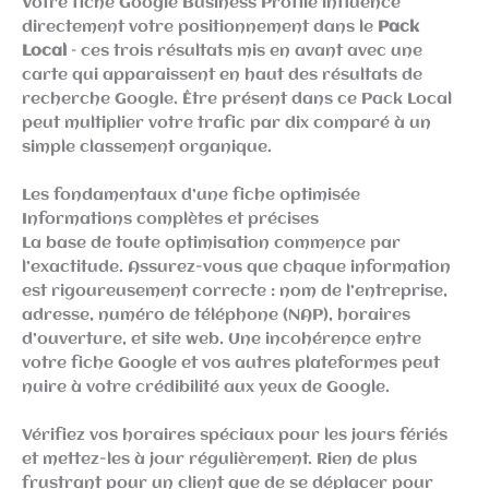
Votre fiche Google Business Profile influence
directement votre positionnement dans le
Pack
Local
– ces trois résultats mis en avant avec une
carte qui apparaissent en haut des résultats de
recherche Google. Être présent dans ce Pack Local
peut multiplier votre trafic par dix comparé à un
simple classement organique.
Les fondamentaux d’une fiche optimisée
Informations complètes et précises
La base de toute optimisation commence par
l’exactitude. Assurez-vous que chaque information
est rigoureusement correcte : nom de l’entreprise,
adresse, numéro de téléphone (NAP), horaires
d’ouverture, et site web. Une incohérence entre
votre fiche Google et vos autres plateformes peut
nuire à votre crédibilité aux yeux de Google.
Vérifiez vos horaires spéciaux pour les jours fériés
et mettez-les à jour régulièrement. Rien de plus
frustrant pour un client que de se déplacer pour