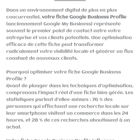
Dans un environnement digital de plus en plus
concurrentiel,
votre fiche Google Business Profile
(anciennement Google My Business) représente
souvent le premier point de contact entre votre
entreprise et vos clients potentiels. Une optimisation
efficace de cette fiche peut transformer
radicalement votre visibilité locale et générer un flux
constant de nouveaux clients.
Pourquoi optimiser votre fiche Google Business
Profile ?
Avant de plonger dans les techniques d’optimisation,
comprenons l’impact réel d’une fiche bien gérée. Les
statistiques parlent d’elles-mêmes : 76 % des
personnes qui effectuent une recherche locale sur
leur smartphone visitent un commerce dans les 24
heures, et 28 % de ces recherches aboutissent à un
achat.