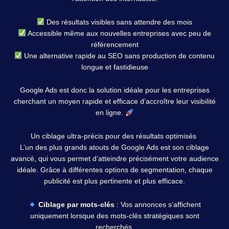
Des résultats visibles sans attendre des mois
Accessible même aux nouvelles entreprises avec peu de
référencement
Une alternative rapide au SEO sans production de contenu
longue et fastidieuse
Google Ads est donc la solution idéale pour les entreprises
cherchant un moyen rapide et efficace d’accroître leur visibilité
en ligne.
Un ciblage ultra-précis pour des résultats optimisés
L’un des plus grands atouts de Google Ads est son ciblage
avancé, qui vous permet d’atteindre précisément votre audience
idéale. Grâce à différentes options de segmentation, chaque
publicité est plus pertinente et plus efficace.
Ciblage par mots-clés
: Vos annonces s’affichent
uniquement lorsque des mots-clés stratégiques sont
recherchés.