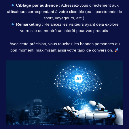
Ciblage par audience
: Adressez-vous directement aux
utilisateurs correspondant à votre clientèle (ex. : passionnés de
sport, voyageurs, etc.).
Remarketing
: Relancez les visiteurs ayant déjà exploré
votre site ou montré un intérêt pour vos produits.
Avec cette précision, vous touchez les bonnes personnes au
bon moment, maximisant ainsi votre taux de conversion.