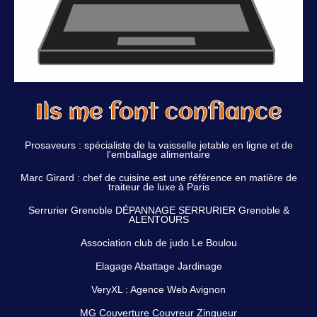
Ils me font confiance
Prosaveurs : spécialiste de la vaisselle jetable en ligne et de
l'emballage alimentaire
Marc Girard : chef de cuisine est une référence en matière de
traiteur de luxe à Paris
Serrurier Grenoble DÉPANNAGE SERRURIER Grenoble &
ALENTOURS
Association club de judo Le Boulou
Elagage Abattage Jardinage
VeryXL : Agence Web Avignon
MG Couverture Couvreur Zingueur