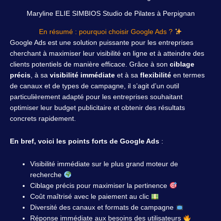
Maryline ELIE SIMBIOS Studio de Pilates à Perpignan
En résumé : pourquoi choisir Google Ads ?
Google Ads est une solution puissante pour les entreprises
cherchant à maximiser leur visibilité en ligne et à atteindre des
clients potentiels de manière efficace. Grâce à son
ciblage
précis
, à sa
visibilité immédiate
et à sa
flexibilité
en termes
de canaux et de types de campagne, il s’agit d’un outil
particulièrement adapté pour les entreprises souhaitant
optimiser leur budget publicitaire et obtenir des résultats
concrets rapidement.
En bref, voici les points forts de Google Ads
:
Visibilité immédiate sur le plus grand moteur de
recherche
Ciblage précis pour maximiser la pertinence
Coût maîtrisé avec le paiement au clic
Diversité des canaux et formats de campagne
Réponse immédiate aux besoins des utilisateurs