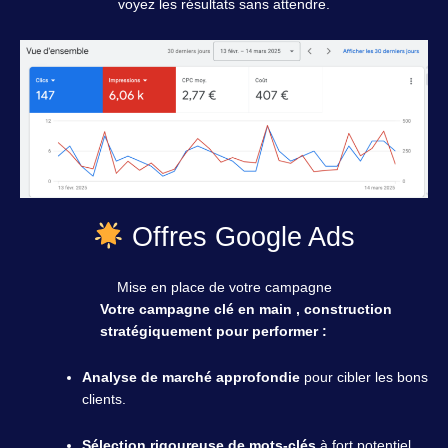
voyez les résultats sans attendre.
Offres Google Ads
Mise en place de votre campagne
Votre campagne
clé en main
, construction
stratégiquement pour performer :
Analyse de marché approfondie
pour cibler les bons
clients.
Sélection rigoureuse de mots-clés
à fort potentiel.