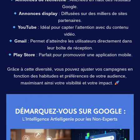
Google.
Annonces display
: Diffusées sur des milliers de sites
partenaires.
YouTube
: Idéal pour capter l’attention avec du contenu
vidéo.
Gmail
: Permet d’atteindre les utilisateurs directement dans
leur boîte de réception.
Play Store
: Parfait pour promouvoir une application mobile.
Grâce à cette diversité, vous pouvez ajuster vos campagnes en
fonction des habitudes et préférences de votre audience,
maximisant ainsi votre visibilité et votre impact.