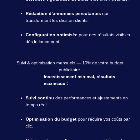
Rédaction d’annonces percutantes
qui
transforment les clics en clients.
Configuration optimisée
pour des résultats visibles
dès le lancement.
Suivi & optimisation mensuels — 10% de votre budget
publicitaire
Investissement minimal, résultats
maximaux :
Suivi continu
des performances et ajustements en
temps réel.
Optimisation du budget
pour réduire vos coûts par
clic.