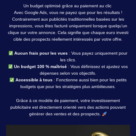
Un budget optimisé grâce au paiement au clic
Avec Google Ads, vous ne payez que pour les résultats !
Contrairement aux publicités traditionnelles basées sur les
impressions, vous êtes facturé uniquement lorsque quelqu’un
clique sur votre annonce. Cela signifie que chaque euro investi
cible des prospects réellement intéressés par votre offre.
Aucun frais pour les vues
: Vous payez uniquement pour
les clics.
Un budget 100 % maîtrisé
: Vous définissez et ajustez vos
dépenses selon vos objectifs.
Accessible à tous
: Fonctionne aussi bien pour les petits
budgets que pour les stratégies plus ambitieuses.
Grâce à ce modèle de paiement, votre investissement
publicitaire est directement orienté vers des actions pouvant
générer des ventes et des prospects.