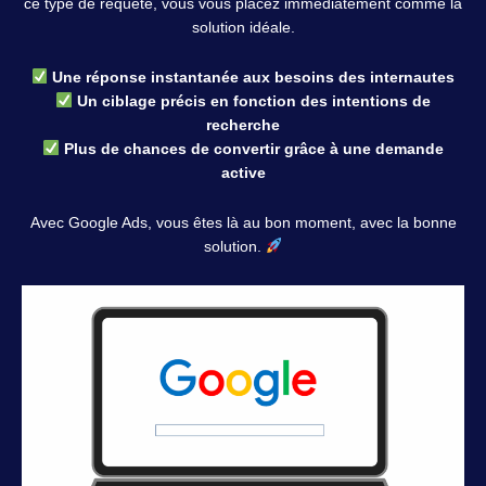
ce type de requête, vous vous placez immédiatement comme la
solution idéale.
Une réponse instantanée aux besoins des internautes
Un ciblage précis en fonction des intentions de
recherche
Plus de chances de convertir grâce à une demande
active
Avec Google Ads, vous êtes là au bon moment, avec la bonne
solution.