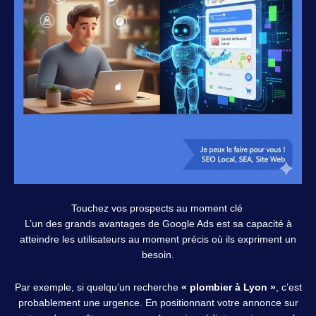
Touchez vos prospects au moment clé
L’un des grands avantages de Google Ads est sa capacité à
atteindre les utilisateurs au moment précis où ils expriment un
besoin.
Par exemple, si quelqu’un recherche
« plombier à Lyon »
, c’est
probablement une urgence. En positionnant votre annonce sur