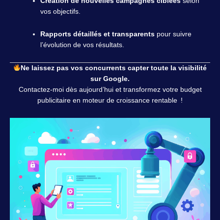
Création de nouvelles campagnes ciblées
selon
vos objectifs.
Rapports détaillés et transparents
pour suivre
l’évolution de vos résultats.
Ne laissez pas vos concurrents capter toute la visibilité
sur Google.
Contactez-moi dès aujourd’hui et transformez votre budget
publicitaire en
moteur de croissance rentable
!