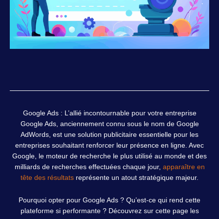
Google Ads : L’allié incontournable pour votre entreprise
Google Ads, anciennement connu sous le nom de Google
AdWords, est une solution publicitaire essentielle pour les
entreprises souhaitant renforcer leur présence en ligne. Avec
Google, le moteur de recherche le plus utilisé au monde et des
milliards de recherches effectuées chaque jour,
apparaître en
tête des résultats
représente un atout stratégique majeur.
Pourquoi opter pour Google Ads ? Qu’est-ce qui rend cette
plateforme si performante ? Découvrez sur cette page les