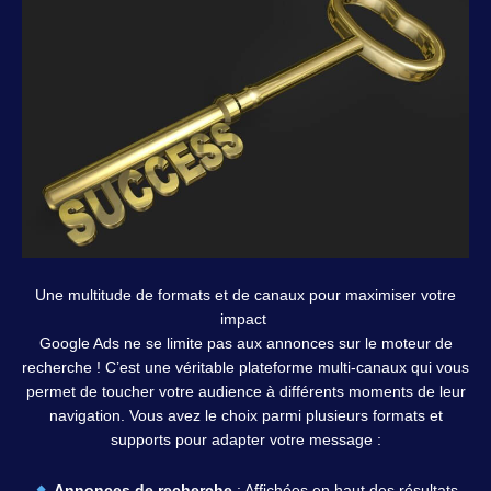
Une multitude de formats et de canaux pour maximiser votre
impact
Google Ads ne se limite pas aux annonces sur le moteur de
recherche ! C’est une véritable plateforme multi-canaux qui vous
permet de toucher votre audience à différents moments de leur
navigation. Vous avez le choix parmi plusieurs formats et
supports pour adapter votre message :
Annonces de recherche
: Affichées en haut des résultats