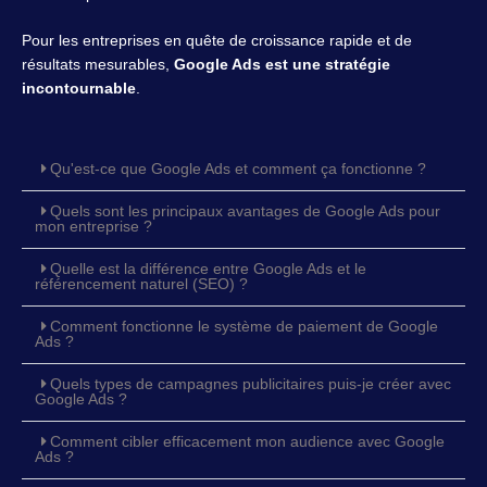
Pour les entreprises en quête de croissance rapide et de
résultats mesurables,
Google Ads est une stratégie
incontournable
.
Qu'est-ce que Google Ads et comment ça fonctionne ?
Quels sont les principaux avantages de Google Ads pour
mon entreprise ?
Quelle est la différence entre Google Ads et le
référencement naturel (SEO) ?
Comment fonctionne le système de paiement de Google
Ads ?
Quels types de campagnes publicitaires puis-je créer avec
Google Ads ?
Comment cibler efficacement mon audience avec Google
Ads ?