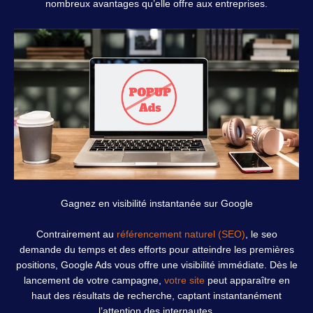
nombreux avantages qu’elle offre aux entreprises.
Gagnez en visibilité instantanée sur Google
Contrairement au
référencement naturel (SEO)
, le seo
demande du temps et des efforts pour atteindre les premières
positions, Google Ads vous offre une visibilité immédiate. Dès le
lancement de votre campagne,
votre site
peut apparaître en
haut des résultats de recherche, captant instantanément
l’attention des internautes.