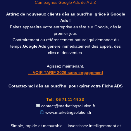
Campagnes Google Ads de A à Z
Attirez de nouveaux clients dès aujourd’hui grâce à Google
Ads !
Faites apparaître votre entreprise en tête sur Google, dès le
premier jour.
Contrairement au référencement naturel qui demande du
temps,
Google Ads
génère immédiatement des appels, des
clics et des ventes
.
Agissez maintenant.
– VOIR TARIF 2026 sans engagement
Cotactez-moi dès aujourd’hui pour gérer votre Fiche ADS
Tél: 06 71 11 44 23
contact@marketingsolution.fr
www.marketingsolution.fr
Simple, rapide et mesurable —
investissez intelligemment et