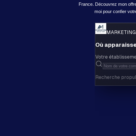
France. Découvrez mon offre 
moi pour confier vot