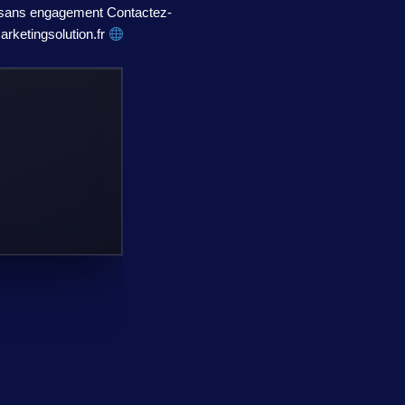
ans engagement Contactez-
ketingsolution.fr