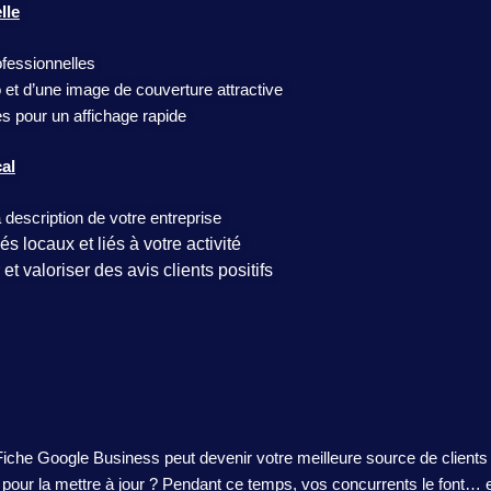
lle
ofessionnelles
 et d’une image de couverture attractive
s pour un affichage rapide
al
description de votre entreprise
és locaux et liés à votre activité
et valoriser des avis clients positifs
Fiche Google Business peut devenir votre meilleure source de clients
té pour la mettre à jour ? Pendant ce temps, vos concurrents le font… 