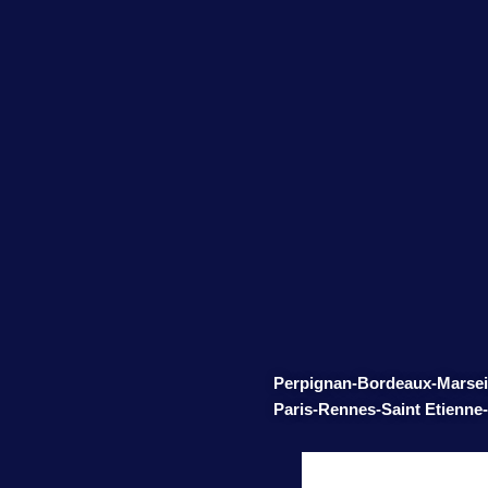
Perpignan-
Bordeaux-
Marsei
Paris-
Rennes-
Saint Etienne