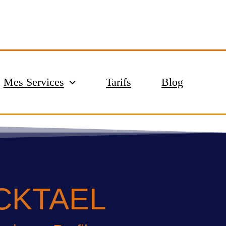
Mes Services
Tarifs
Blog
OCKTAEL