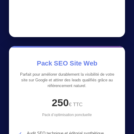
Pack SEO Site Web
Parfait pour améliorer durablement la visibilité de votre
site sur Google et attirer des leads qualifiés grâce au
référencement naturel.
250
€ TTC
Pack d’optimisation ponctuelle
Audit SEO technique et éditorial synthétique