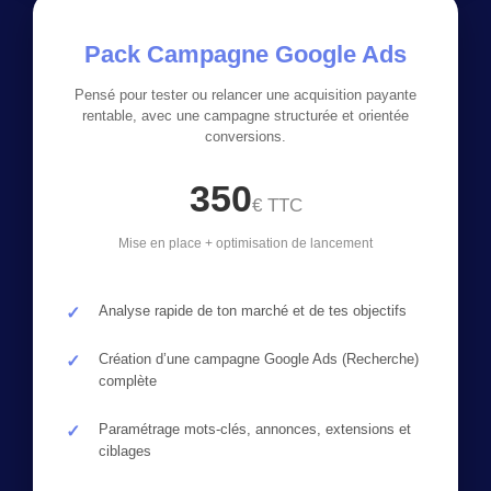
Pack Campagne Google Ads
Pensé pour tester ou relancer une acquisition payante
rentable, avec une campagne structurée et orientée
conversions.
350
€ TTC
Mise en place + optimisation de lancement
Analyse rapide de ton marché et de tes objectifs
Création d’une campagne Google Ads (Recherche)
complète
Paramétrage mots-clés, annonces, extensions et
ciblages