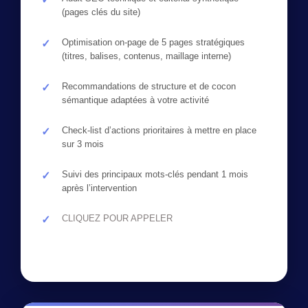
(pages clés du site)
Optimisation on-page de 5 pages stratégiques
(titres, balises, contenus, maillage interne)
Recommandations de structure et de cocon
sémantique adaptées à votre activité
Check-list d’actions prioritaires à mettre en place
sur 3 mois
Suivi des principaux mots-clés pendant 1 mois
après l’intervention
CLIQUEZ POUR APPELER