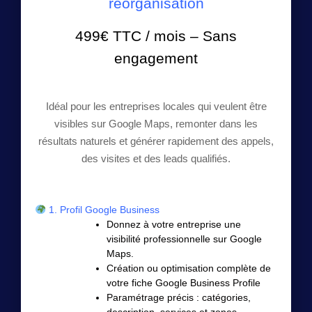
réorganisation
499€ TTC / mois – Sans
engagement
Idéal pour les entreprises locales qui veulent être
visibles sur Google Maps, remonter dans les
résultats naturels et générer rapidement des appels,
des visites et des leads qualifiés.
1. Profil Google Business
Donnez à votre entreprise une
visibilité professionnelle sur Google
Maps.
Création ou optimisation complète de
votre fiche Google Business Profile
Paramétrage précis : catégories,