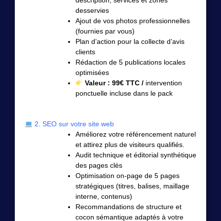
description, services et zones
desservies
Ajout de vos photos professionnelles
(fournies par vous)
Plan d’action pour la collecte d’avis
clients
Rédaction de 5 publications locales
optimisées
Valeur : 99€ TTC /
intervention
ponctuelle incluse dans le pack
2. SEO sur votre site web
Améliorez votre référencement naturel
et attirez plus de visiteurs qualifiés.
Audit technique et éditorial synthétique
des pages clés
Optimisation on-page de 5 pages
stratégiques (titres, balises, maillage
interne, contenus)
Recommandations de structure et
cocon sémantique adaptés à votre