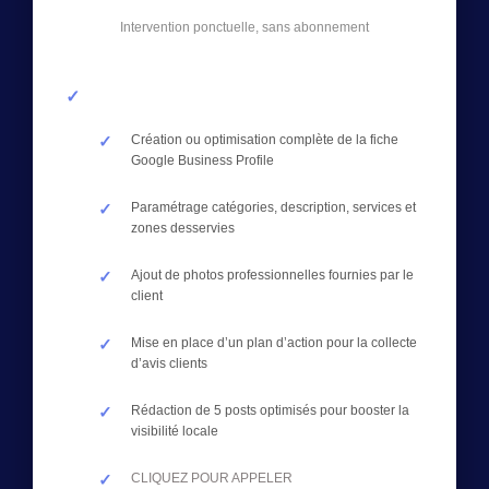
Intervention ponctuelle, sans abonnement
Création ou optimisation complète de la fiche
Google Business Profile
Paramétrage catégories, description, services et
zones desservies
Ajout de photos professionnelles fournies par le
client
Mise en place d’un plan d’action pour la collecte
d’avis clients
Rédaction de 5 posts optimisés pour booster la
visibilité locale
CLIQUEZ POUR APPELER