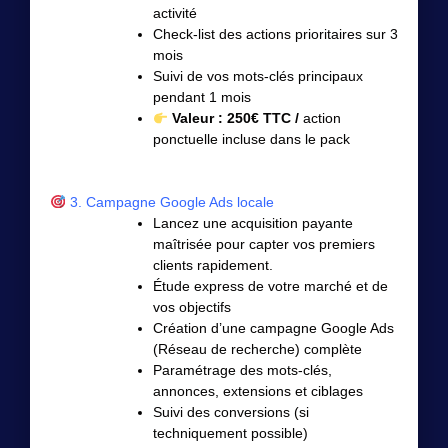
activité
Check-list des actions prioritaires sur 3
mois
Suivi de vos mots-clés principaux
pendant 1 mois
Valeur : 250€ TTC /
action
ponctuelle incluse dans le pack
3. Campagne Google Ads locale
Lancez une acquisition payante
maîtrisée pour capter vos premiers
clients rapidement.
Étude express de votre marché et de
vos objectifs
Création d’une campagne Google Ads
(Réseau de recherche) complète
Paramétrage des mots-clés,
annonces, extensions et ciblages
Suivi des conversions (si
techniquement possible)