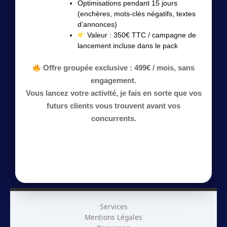
Optimisations pendant 15 jours
(enchères, mots-clés négatifs, textes
d’annonces)
Valeur : 350€ TTC / campagne de
lancement incluse dans le pack
Offre groupée exclusive : 499€ / mois, sans
engagement.
Vous lancez votre activité, je fais en sorte que vos
futurs clients vous trouvent avant vos
concurrents.
Services
Mentions Légales