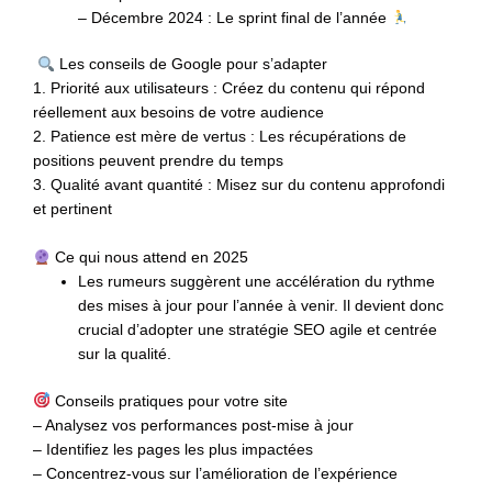
– Décembre 2024 : Le sprint final de l’année
Les conseils de Google pour s’adapter
1. Priorité aux utilisateurs : Créez du contenu qui répond
réellement aux besoins de votre audience
2. Patience est mère de vertus : Les récupérations de
positions peuvent prendre du temps
3. Qualité avant quantité : Misez sur du contenu approfondi
et pertinent
Ce qui nous attend en 2025
Les rumeurs suggèrent une accélération du rythme
des mises à jour pour l’année à venir. Il devient donc
crucial d’adopter une stratégie SEO agile et centrée
sur la qualité.
Conseils pratiques pour votre site
– Analysez vos performances post-mise à jour
– Identifiez les pages les plus impactées
– Concentrez-vous sur l’amélioration de l’expérience