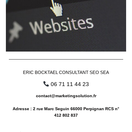
ERIC BOCKTAEL CONSULTANT SEO SEA
06 71 11 44 23
contact@marketingsolution.fr
Adresse : 2 rue Marc Seguin 66000 Perpignan RCS n°
412 802 837