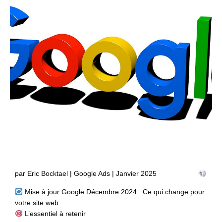
par Eric Bocktael | Google Ads | Janvier 2025
Mise à jour Google Décembre 2024 : Ce qui change pour
votre site web
L’essentiel à retenir