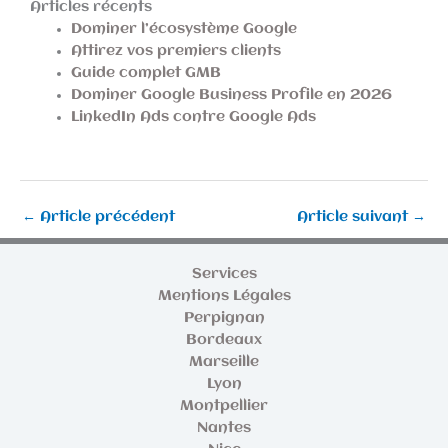
Articles récents
Dominer l’écosystème Google
Attirez vos premiers clients
Guide complet GMB
Dominer Google Business Profile en 2026
LinkedIn Ads contre Google Ads
←
Article précédent
Article suivant
→
Services
Mentions Légales
Perpignan
Bordeaux
Marseille
Lyon
Montpellier
Nantes