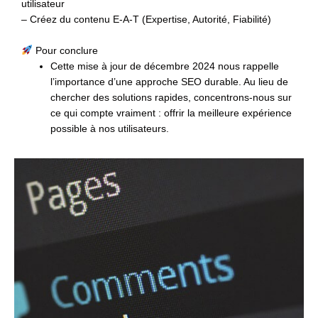
utilisateur
– Créez du contenu E-A-T (Expertise, Autorité, Fiabilité)
Pour conclure
Cette mise à jour de décembre 2024 nous rappelle
l’importance d’une approche SEO durable. Au lieu de
chercher des solutions rapides, concentrons-nous sur
ce qui compte vraiment : offrir la meilleure expérience
possible à nos utilisateurs.