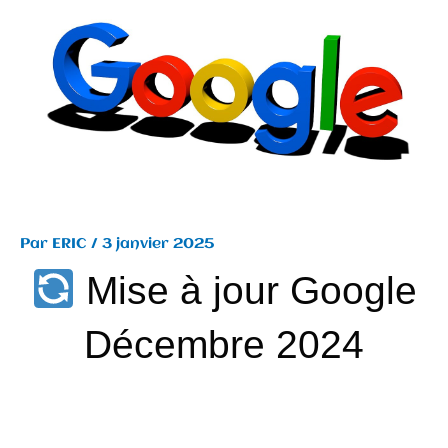
Par
ERIC
/
3 janvier 2025
Mise à jour Google
Décembre 2024