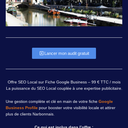
Lancer mon audit gratuit
Offre SEO Local sur Fiche Google Business – 99 € TTC / mois
La puissance du SEO Local couplée à une expertise publicitaire.
Une gestion complète et clé en main de votre fiche
Google
Business Profile
pour booster votre visibilité locale et attirer
plus de clients Narbonnais.
Ce qui est inclus dans l’offre :