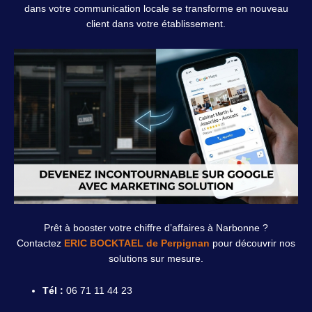
dans votre communication locale se transforme en nouveau
client dans votre établissement.
Prêt à booster votre chiffre d’affaires à Narbonne ?
Contactez
ERIC BOCKTAEL de Perpignan
pour découvrir nos
solutions sur mesure.
Tél :
06 71 11 44 23