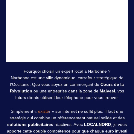
Pourquoi choisir un expert local à Narbonne ?
Narbonne est une ville dynamique, carrefour stratégique de
l’Occitanie. Que vous soyez un commerçant du
Cours de la
Révolution
ou une entreprise dans la zone de
Malvesi
, vos
futurs clients utilisent leur téléphone pour vous trouver.
Simplement «
exister
» sur internet ne suffit plus. Il faut une
stratégie qui combine un référencement naturel solide et des
solutions publicitaires
réactives. Avec
LOCALNORD
, je vous
apporte cette double compétence pour que chaque euro investi