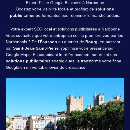
Expert Fiche Google Business à Narbonne
Boostez votre visibilité locale et profitez de
solutions
publicitaires
performantes pour dominer le marché audois.
Votre expert SEO local et solutions publicitaires à Narbonne
Vous souhaitez que votre entreprise soit la première vue par les
Narbonnais ? De l’
Écusson
au quartier de
Bourg
, en passant
par
Saint-Jean-Saint-Pierre
, j’optimise votre présence sur
Google Maps. En combinant le référencement naturel et des
solutions publicitaires
stratégiques, je transforme votre fiche
Google en un véritable levier de croissance.