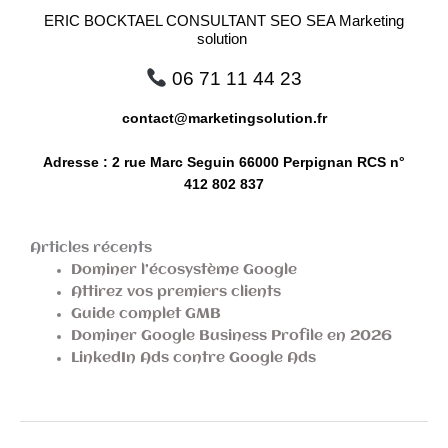
ERIC BOCKTAEL CONSULTANT SEO SEA Marketing
solution
06 71 11 44 23
contact@marketingsolution.fr
Adresse : 2 rue Marc Seguin 66000 Perpignan RCS n°
412 802 837
Articles récents
Dominer l’écosystème Google
Attirez vos premiers clients
Guide complet GMB
Dominer Google Business Profile en 2026
LinkedIn Ads contre Google Ads