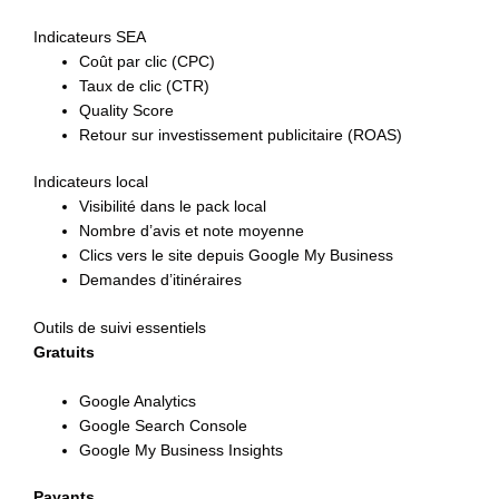
Indicateurs SEA
Coût par clic (CPC)
Taux de clic (CTR)
Quality Score
Retour sur investissement publicitaire (ROAS)
Indicateurs local
Visibilité dans le pack local
Nombre d’avis et note moyenne
Clics vers le site depuis Google My Business
Demandes d’itinéraires
Outils de suivi essentiels
Gratuits
Google Analytics
Google Search Console
Google My Business Insights
Payants