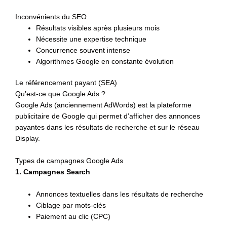
Inconvénients du SEO
Résultats visibles après plusieurs mois
Nécessite une expertise technique
Concurrence souvent intense
Algorithmes Google en constante évolution
Le référencement payant (SEA)
Qu’est-ce que Google Ads ?
Google Ads (anciennement AdWords) est la plateforme
publicitaire de Google qui permet d’afficher des annonces
payantes dans les résultats de recherche et sur le réseau
Display.
Types de campagnes Google Ads
1. Campagnes Search
Annonces textuelles dans les résultats de recherche
Ciblage par mots-clés
Paiement au clic (CPC)