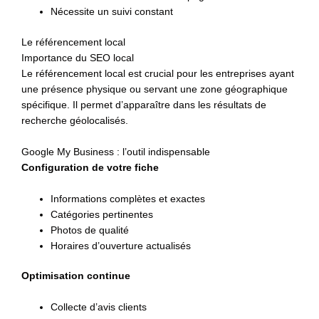
Nécessite un suivi constant
Le référencement local
Importance du SEO local
Le référencement local est crucial pour les entreprises ayant
une présence physique ou servant une zone géographique
spécifique. Il permet d’apparaître dans les résultats de
recherche géolocalisés.
Google My Business : l’outil indispensable
Configuration de votre fiche
Informations complètes et exactes
Catégories pertinentes
Photos de qualité
Horaires d’ouverture actualisés
Optimisation continue
Collecte d’avis clients