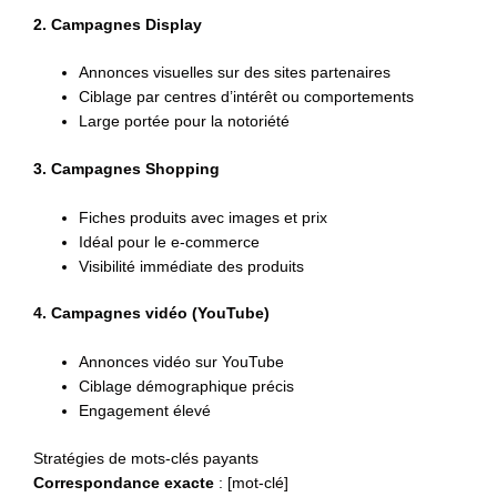
2. Campagnes Display
Annonces visuelles sur des sites partenaires
Ciblage par centres d’intérêt ou comportements
Large portée pour la notoriété
3. Campagnes Shopping
Fiches produits avec images et prix
Idéal pour le e-commerce
Visibilité immédiate des produits
4. Campagnes vidéo (YouTube)
Annonces vidéo sur YouTube
Ciblage démographique précis
Engagement élevé
Stratégies de mots-clés payants
Correspondance exacte
: [mot-clé]