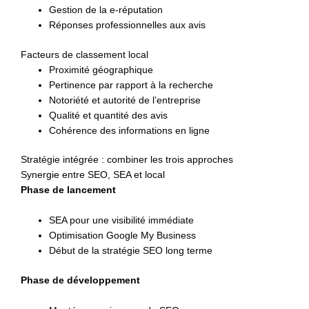
Gestion de la e-réputation
Réponses professionnelles aux avis
Facteurs de classement local
Proximité géographique
Pertinence par rapport à la recherche
Notoriété et autorité de l’entreprise
Qualité et quantité des avis
Cohérence des informations en ligne
Stratégie intégrée : combiner les trois approches
Synergie entre SEO, SEA et local
Phase de lancement
SEA pour une visibilité immédiate
Optimisation Google My Business
Début de la stratégie SEO long terme
Phase de développement