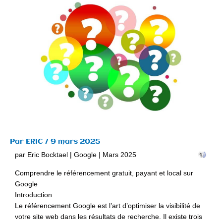
Par
ERIC
/
9 mars 2025
par Eric Bocktael | Google | Mars 2025
Comprendre le référencement gratuit, payant et local sur
Google
Introduction
Le référencement Google est l’art d’optimiser la visibilité de
votre site web dans les résultats de recherche. Il existe trois