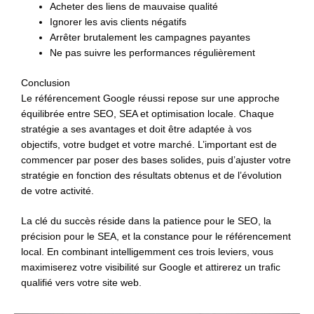
Acheter des liens de mauvaise qualité
Ignorer les avis clients négatifs
Arrêter brutalement les campagnes payantes
Ne pas suivre les performances régulièrement
Conclusion
Le référencement Google réussi repose sur une approche
équilibrée entre SEO, SEA et optimisation locale. Chaque
stratégie a ses avantages et doit être adaptée à vos
objectifs, votre budget et votre marché. L’important est de
commencer par poser des bases solides, puis d’ajuster votre
stratégie en fonction des résultats obtenus et de l’évolution
de votre activité.
La clé du succès réside dans la patience pour le SEO, la
précision pour le SEA, et la constance pour le référencement
local. En combinant intelligemment ces trois leviers, vous
maximiserez votre visibilité sur Google et attirerez un trafic
qualifié vers votre site web.