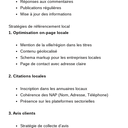
Réponses aux commentaires
Publications régulières
Mise à jour des informations
Stratégies de référencement local
1. Optimisation on-page locale
Mention de la ville/région dans les titres
Contenu géolocalisé
Schema markup pour les entreprises locales
Page de contact avec adresse claire
2. Citations locales
Inscription dans les annuaires locaux
Cohérence des NAP (Nom, Adresse, Téléphone)
Présence sur les plateformes sectorielles
3. Avis clients
Stratégie de collecte d’avis