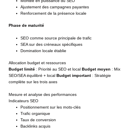
Montée en puissance du SEO
Ajustement des campagnes payantes
Renforcement de la présence locale
Phase de maturité
SEO comme source principale de trafic
SEA sur des créneaux spécifiques
Domination locale établie
Allocation budget et ressources
Budget limité
: Priorité au SEO et local
Budget moyen
: Mix
SEO/SEA équilibré + local
Budget important
: Stratégie
complète sur les trois axes
Mesure et analyse des performances
Indicateurs SEO
Positionnement sur les mots-clés
Trafic organique
Taux de conversion
Backlinks acquis