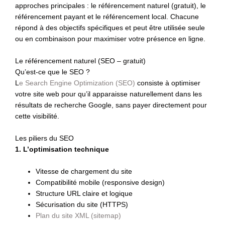
approches principales : le référencement naturel (gratuit), le
référencement payant et le référencement local. Chacune
répond à des objectifs spécifiques et peut être utilisée seule
ou en combinaison pour maximiser votre présence en ligne.
Le référencement naturel (SEO – gratuit)
Qu’est-ce que le SEO ?
L
e Search Engine Optimization (SEO)
consiste à optimiser
votre site web pour qu’il apparaisse naturellement dans les
résultats de recherche Google, sans payer directement pour
cette visibilité.
Les piliers du SEO
1. L’optimisation technique
Vitesse de chargement du site
Compatibilité mobile (responsive design)
Structure URL claire et logique
Sécurisation du site (HTTPS)
Plan du site XML (sitemap)