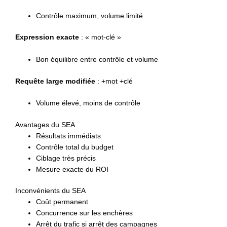
Contrôle maximum, volume limité
Expression exacte
: « mot-clé »
Bon équilibre entre contrôle et volume
Requête large modifiée
: +mot +clé
Volume élevé, moins de contrôle
Avantages du SEA
Résultats immédiats
Contrôle total du budget
Ciblage très précis
Mesure exacte du ROI
Inconvénients du SEA
Coût permanent
Concurrence sur les enchères
Arrêt du trafic si arrêt des campagnes