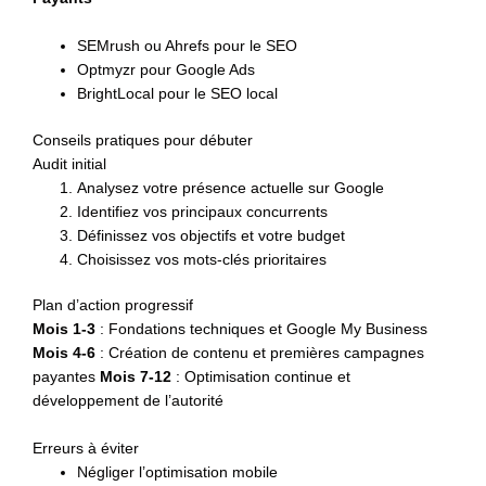
SEMrush ou Ahrefs pour le SEO
Optmyzr pour Google Ads
BrightLocal pour le SEO local
Conseils pratiques pour débuter
Audit initial
Analysez votre présence actuelle sur Google
Identifiez vos principaux concurrents
Définissez vos objectifs et votre budget
Choisissez vos mots-clés prioritaires
Plan d’action progressif
Mois 1-3
: Fondations techniques et Google My Business
Mois 4-6
: Création de contenu et premières campagnes
payantes
Mois 7-12
: Optimisation continue et
développement de l’autorité
Erreurs à éviter
Négliger l’optimisation mobile