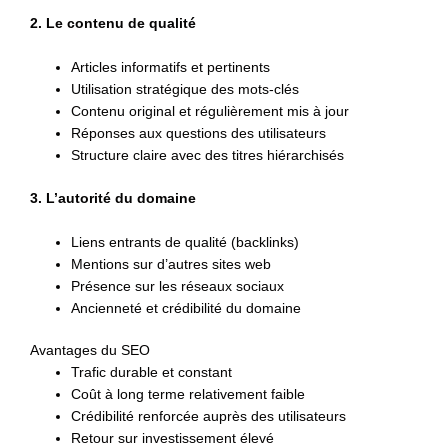
2. Le contenu de qualité
Articles informatifs et pertinents
Utilisation stratégique des mots-clés
Contenu original et régulièrement mis à jour
Réponses aux questions des utilisateurs
Structure claire avec des titres hiérarchisés
3. L’autorité du domaine
Liens entrants de qualité (backlinks)
Mentions sur d’autres sites web
Présence sur les réseaux sociaux
Ancienneté et crédibilité du domaine
Avantages du SEO
Trafic durable et constant
Coût à long terme relativement faible
Crédibilité renforcée auprès des utilisateurs
Retour sur investissement élevé