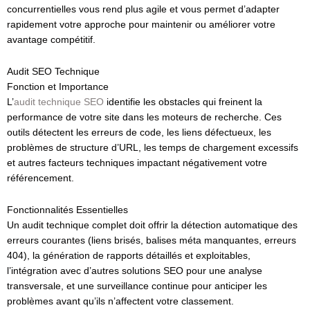
concurrentielles vous rend plus agile et vous permet d’adapter
rapidement votre approche pour maintenir ou améliorer votre
avantage compétitif.
Audit SEO Technique
Fonction et Importance
L’
audit technique SEO
identifie les obstacles qui freinent la
performance de votre site dans les moteurs de recherche. Ces
outils détectent les erreurs de code, les liens défectueux, les
problèmes de structure d’URL, les temps de chargement excessifs
et autres facteurs techniques impactant négativement votre
référencement.
Fonctionnalités Essentielles
Un audit technique complet doit offrir la détection automatique des
erreurs courantes (liens brisés, balises méta manquantes, erreurs
404), la génération de rapports détaillés et exploitables,
l’intégration avec d’autres solutions SEO pour une analyse
transversale, et une surveillance continue pour anticiper les
problèmes avant qu’ils n’affectent votre classement.