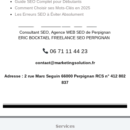
Guide SEO Complet pour Débutants
Comment Choisir ses Mots-Clés en 2025
Les Erreurs SEO à Éviter Absolument
Consultant SEO, Agence WEB SEO de Perpignan
ERIC BOCKTAEL FREELANCE SEO PERPIGNAN
06 71 11 44 23
contact@marketingsolution.fr
Adresse : 2 rue Marc Seguin 66000 Perpignan RCS n° 412 802
837
Services