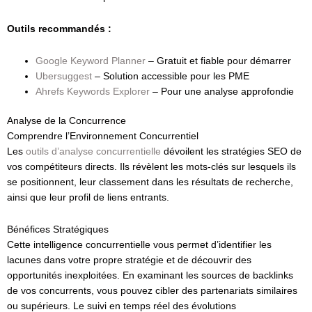
Outils recommandés :
Google Keyword Planner
– Gratuit et fiable pour démarrer
Ubersuggest
– Solution accessible pour les PME
Ahrefs Keywords Explorer
– Pour une analyse approfondie
Analyse de la Concurrence
Comprendre l’Environnement Concurrentiel
Les
outils d’analyse concurrentielle
dévoilent les stratégies SEO de
vos compétiteurs directs. Ils révèlent les mots-clés sur lesquels ils
se positionnent, leur classement dans les résultats de recherche,
ainsi que leur profil de liens entrants.
Bénéfices Stratégiques
Cette intelligence concurrentielle vous permet d’identifier les
lacunes dans votre propre stratégie et de découvrir des
opportunités inexploitées. En examinant les sources de backlinks
de vos concurrents, vous pouvez cibler des partenariats similaires
ou supérieurs. Le suivi en temps réel des évolutions