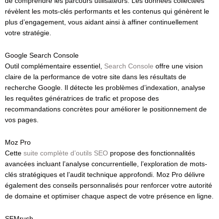
de comprendre les parcours utilisateurs. Les données collectées
révèlent les mots-clés performants et les contenus qui génèrent le
plus d’engagement, vous aidant ainsi à affiner continuellement
votre stratégie.
Google Search Console
Outil complémentaire essentiel,
Search Console
offre une vision
claire de la performance de votre site dans les résultats de
recherche Google. Il détecte les problèmes d’indexation, analyse
les requêtes génératrices de trafic et propose des
recommandations concrètes pour améliorer le positionnement de
vos pages.
Moz Pro
Cette
suite complète d’outils SEO
propose des fonctionnalités
avancées incluant l’analyse concurrentielle, l’exploration de mots-
clés stratégiques et l’audit technique approfondi. Moz Pro délivre
également des conseils personnalisés pour renforcer votre autorité
de domaine et optimiser chaque aspect de votre présence en ligne.
SEMrush