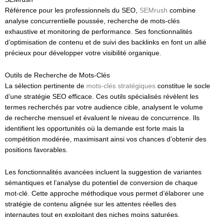
Référence pour les professionnels du SEO,
SEMrush
combine
analyse concurrentielle poussée, recherche de mots-clés
exhaustive et monitoring de performance. Ses fonctionnalités
d’optimisation de contenu et de suivi des backlinks en font un allié
précieux pour développer votre visibilité organique.
Outils de Recherche de Mots-Clés
La sélection pertinente de
mots-clés stratégiques
constitue le socle
d’une stratégie SEO efficace. Ces outils spécialisés révèlent les
termes recherchés par votre audience cible, analysent le volume
de recherche mensuel et évaluent le niveau de concurrence. Ils
identifient les opportunités où la demande est forte mais la
compétition modérée, maximisant ainsi vos chances d’obtenir des
positions favorables.
Les fonctionnalités avancées incluent la suggestion de variantes
sémantiques et l’analyse du potentiel de conversion de chaque
mot-clé. Cette approche méthodique vous permet d’élaborer une
stratégie de contenu alignée sur les attentes réelles des
internautes tout en exploitant des niches moins saturées.