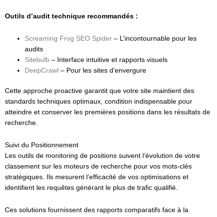
Outils d’audit technique recommandés :
Screaming Frog SEO Spider
– L’incontournable pour les
audits
Sitebulb
– Interface intuitive et rapports visuels
DeepCrawl
– Pour les sites d’envergure
Cette approche proactive garantit que votre site maintient des
standards techniques optimaux, condition indispensable pour
atteindre et conserver les premières positions dans les résultats de
recherche.
Suivi du Positionnement
Les outils de monitoring de positions suivent l’évolution de votre
classement sur les moteurs de recherche pour vos mots-clés
stratégiques. Ils mesurent l’efficacité de vos optimisations et
identifient les requêtes générant le plus de trafic qualifié.
Ces solutions fournissent des rapports comparatifs face à la