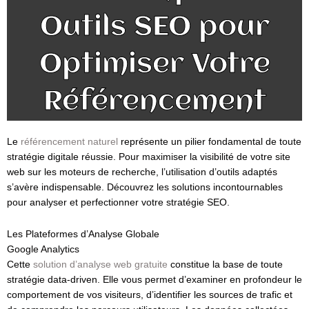
Outils SEO pour
Optimiser Votre
Référencement
Le
référencement naturel
représente un pilier fondamental de toute
stratégie digitale réussie. Pour maximiser la visibilité de votre site
web sur les moteurs de recherche, l’utilisation d’outils adaptés
s’avère indispensable. Découvrez les solutions incontournables
pour analyser et perfectionner votre stratégie SEO.
Les Plateformes d’Analyse Globale
Google Analytics
Cette
solution d’analyse web gratuite
constitue la base de toute
stratégie data-driven. Elle vous permet d’examiner en profondeur le
comportement de vos visiteurs, d’identifier les sources de trafic et