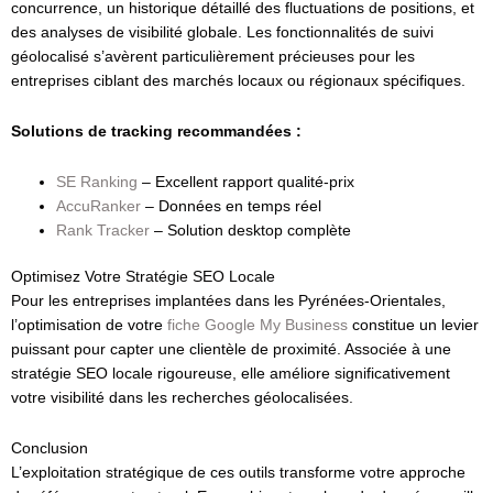
concurrence, un historique détaillé des fluctuations de positions, et
des analyses de visibilité globale. Les fonctionnalités de suivi
géolocalisé s’avèrent particulièrement précieuses pour les
entreprises ciblant des marchés locaux ou régionaux spécifiques.
Solutions de tracking recommandées :
SE Ranking
– Excellent rapport qualité-prix
AccuRanker
– Données en temps réel
Rank Tracker
– Solution desktop complète
Optimisez Votre Stratégie SEO Locale
Pour les entreprises implantées dans les Pyrénées-Orientales,
l’optimisation de votre
fiche Google My Business
constitue un levier
puissant pour capter une clientèle de proximité. Associée à une
stratégie SEO locale rigoureuse, elle améliore significativement
votre visibilité dans les recherches géolocalisées.
Conclusion
L’exploitation stratégique de ces outils transforme votre approche