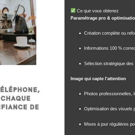
Ce que vous obtenez
Paramétrage pro & optimisatio
Création complète ou refo
Informations 100 % correc
Sélection stratégique des 
Image qui capte l’attention
Photos professionnelles, 
Optimisation des visuels p
Mises à jour régulières pou