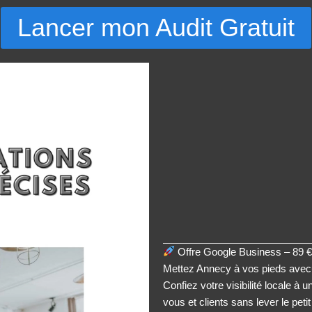
Lancer mon Audit Gratuit
Offre Google Business – 89 €
Mettez Annecy à vos pieds avec
Confiez votre visibilité locale à 
vous et clients sans lever le petit