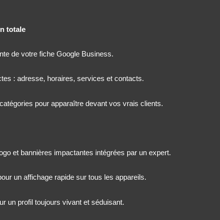
n totale
nte de votre fiche Google Business.
tes : adresse, horaires, services et contacts.
catégories pour apparaître devant vos vrais clients.
logo et bannières impactantes intégrées par un expert.
our un affichage rapide sur tous les appareils.
r un profil toujours vivant et séduisant.